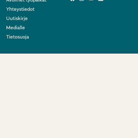
Yhteystiedot
Uutiskirje
Medialle
Tietosuoja