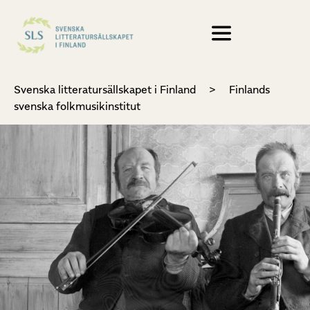
Svenska litteratursällskapet i Finland
>
Finlands
svenska folkmusikinstitut