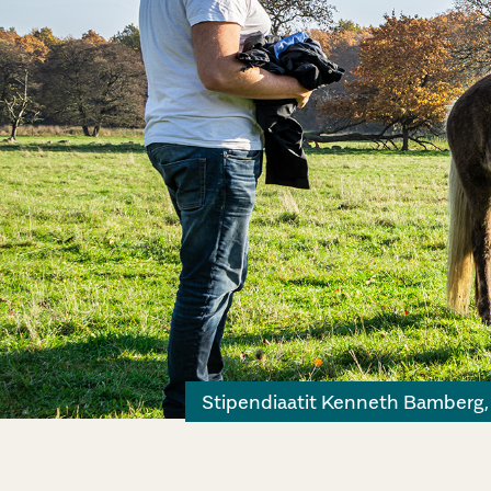
Stipendiaatit Kenneth Bamberg,