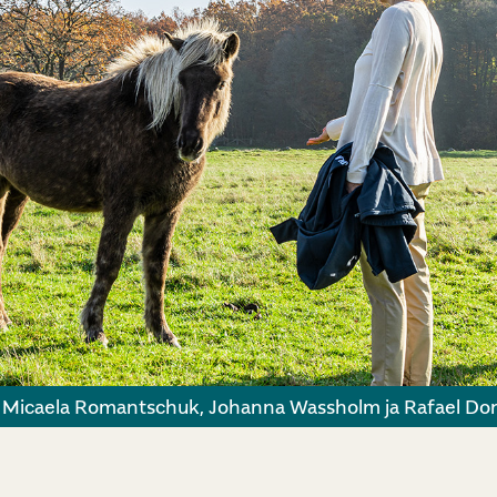
 Micaela Romantschuk, Johanna Wassholm ja Rafael Do