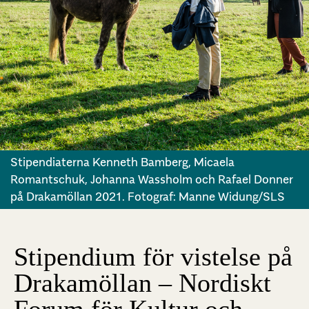
Stipendiaterna Kenneth Bamberg, Micaela
Romantschuk, Johanna Wassholm och Rafael Donner
på Drakamöllan 2021. Fotograf: Manne Widung/SLS
Stipendium för vistelse på
Drakamöllan – Nordiskt