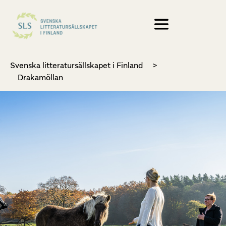
Svenska litteratursällskapet i Finland
>
Drakamöllan