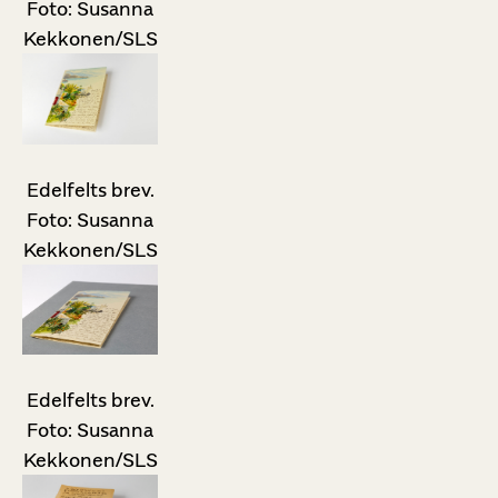
Foto: Susanna
Kekkonen/SLS
Edelfelts brev.
Foto: Susanna
Kekkonen/SLS
Edelfelts brev.
Foto: Susanna
Kekkonen/SLS