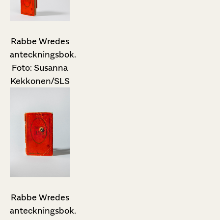
Rabbe Wredes
anteckningsbok.
Foto: Susanna
Kekkonen/SLS
Rabbe Wredes
anteckningsbok.