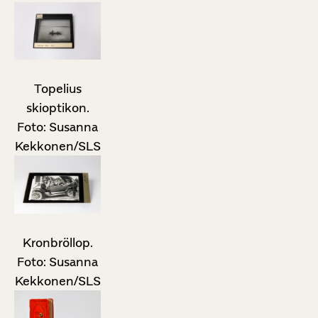
Topelius
skioptikon.
Foto: Susanna
Kekkonen/SLS
Kronbröllop.
Foto: Susanna
Kekkonen/SLS