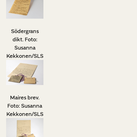
Södergrans
dikt. Foto:
Susanna
Kekkonen/SLS
Maires brev.
Foto: Susanna
Kekkonen/SLS