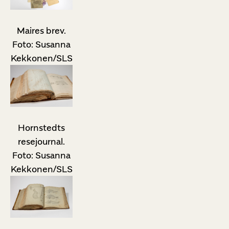
Maires brev.
Foto: Susanna
Kekkonen/SLS
Hornstedts
resejournal.
Foto: Susanna
Kekkonen/SLS