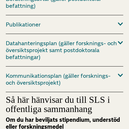
befattning)
Publikationer
Datahanteringsplan (gäller forsknings- och
översiktsprojekt samt postdoktorala
befattningar)
Kommunikationsplan (gäller forsknings-
och översiktsprojekt)
Så här hänvisar du till SLS i
offentliga sammanhang
Om du har beviljats stipendium, understöd
eller forskningsmedel