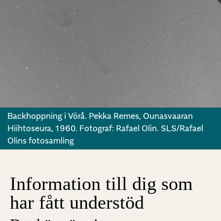
Backhoppning i Vörå. Pekka Remes, Ounasvaaran
Hiihtoseura, 1960. Fotograf: Rafael Olin. SLS/Rafael
Olins fotosamling
Information till dig som
har fått understöd