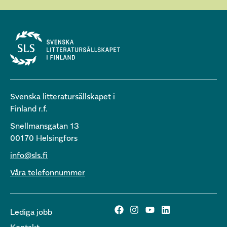
Svenska litteratursällskapet i
Finland r.f.
Snellmansgatan 13
00170 Helsingfors
info@sls.fi
Våra telefonnummer
Lediga jobb