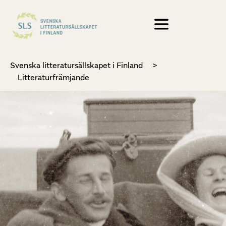
Svenska litteratursällskapet i Finland
>
Litteraturfrämjande