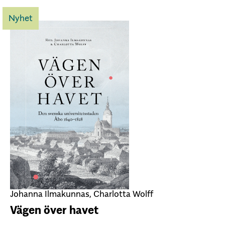
Nyhet
Johanna Ilmakunnas, Charlotta Wolff
Vägen över havet