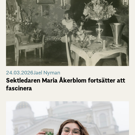
24.03.2026
Jael Nyman
Sektledaren Maria Åkerblom fortsätter att
fascinera