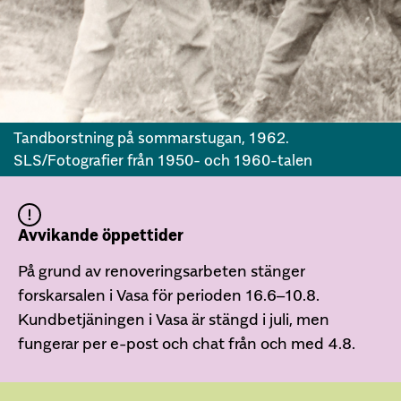
Tandborstning på sommarstugan, 1962.
SLS/Fotografier från 1950- och 1960-talen
Avvikande öppettider
På grund av renoveringsarbeten stänger
forskarsalen i Vasa för perioden 16.6–10.8.
Kundbetjäningen i Vasa är stängd i juli, men
fungerar per e-post och chat från och med 4.8.