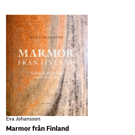
Eva Johansson
Marmor från Finland