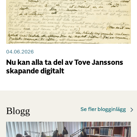
04.06.2026
Nu kan alla ta del av Tove Janssons
skapande digitalt
Blogg
Se fler blogginlägg