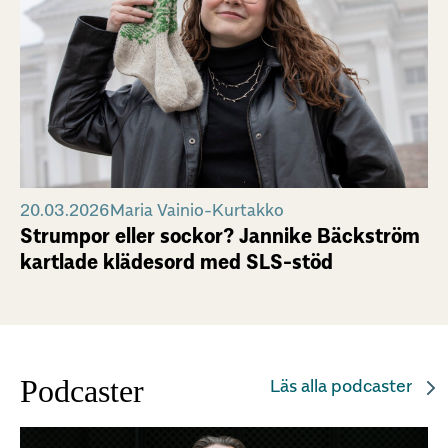
20.03.2026
Maria Vainio-Kurtakko
Strumpor eller sockor? Jannike Bäckström
kartlade klädesord med SLS-stöd
Podcaster
Läs alla podcaster