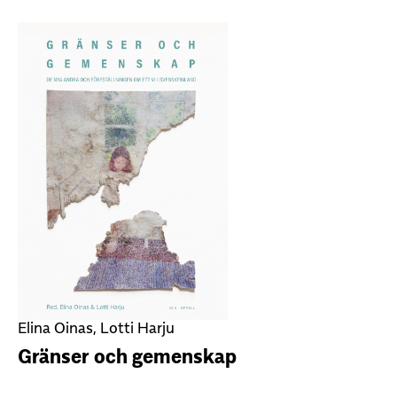
Elina Oinas, Lotti Harju
Gränser och gemenskap