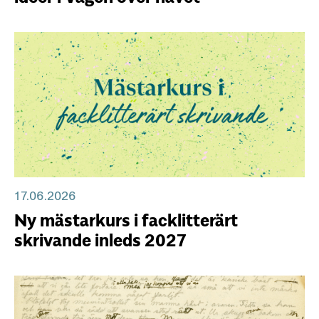
17.06.2026
Ny mästarkurs i facklitterärt
skrivande inleds 2027