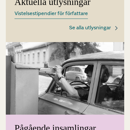
Aktuella utlysningar
Vistelsestipendier för författare
Se alla utlysningar
Pågående insamlingar