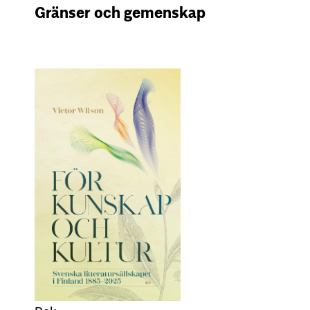
Gränser och gemenskap