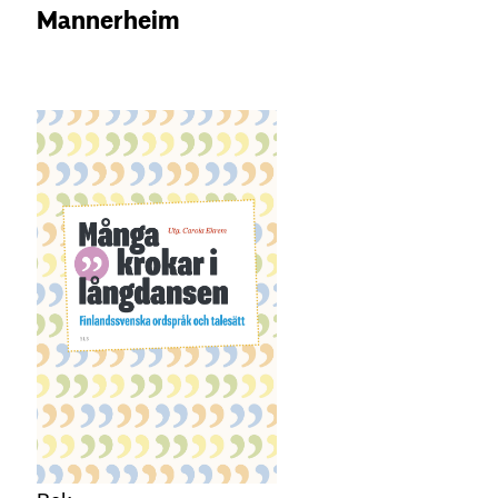
Mannerheim