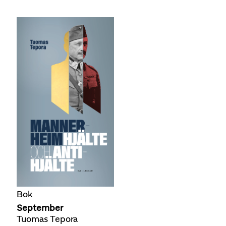
Bok
September
Tuomas Tepora