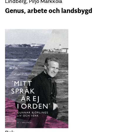
Lindberg, Pirjo Markkola
Genus, arbete och landsbygd