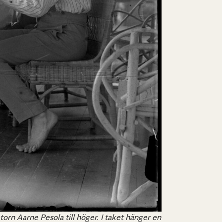
n Aarne Pesola till höger. I taket hänger en